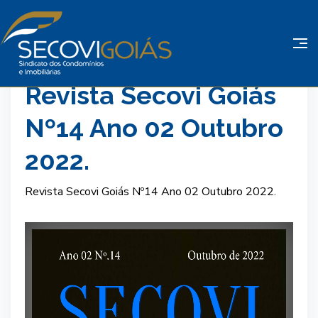
22 Nov 2022
Fonte: Secovi Goiás
Revista Secovi Goiás
Nº14 Ano 02 Outubro
2022.
Revista Secovi Goiás Nº14 Ano 02 Outubro 2022.