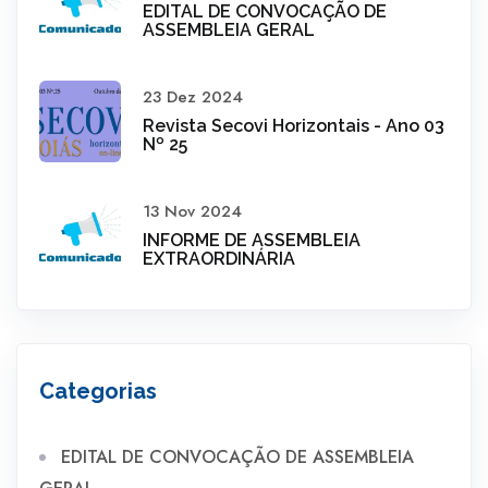
EDITAL DE CONVOCAÇÃO DE
ASSEMBLEIA GERAL
23 Dez 2024
Revista Secovi Horizontais - Ano 03
Nº 25
13 Nov 2024
INFORME DE ASSEMBLEIA
EXTRAORDINÁRIA
Categorias
EDITAL DE CONVOCAÇÃO DE ASSEMBLEIA
GERAL