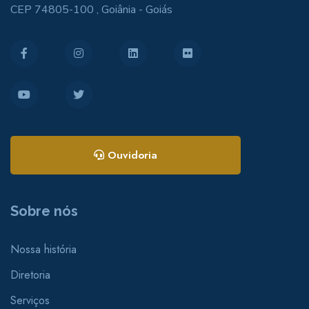
CEP 74805-100 , Goiânia - Goiás
Ouvidoria
Sobre nós
Nossa história
Diretoria
Serviços