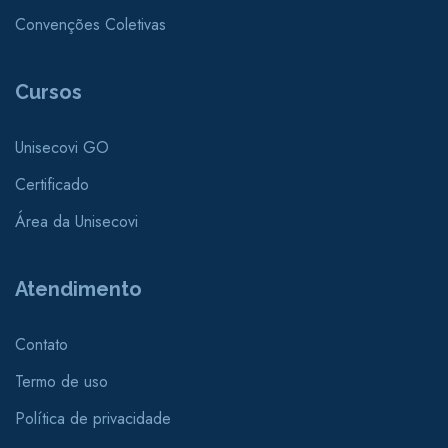
Convenções Coletivas
Cursos
Unisecovi GO
Certificado
Área da Unisecovi
Atendimento
Contato
Termo de uso
Política de privacidade